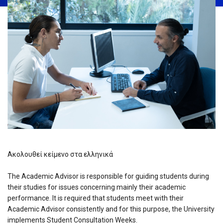
Ακολουθεί κείμενο στα ελληνικά
The Academic Advisor is responsible for guiding students during
their studies for issues concerning mainly their academic
performance. It is required that students meet with their
Academic Advisor consistently and for this purpose, the University
implements Student Consultation Weeks.