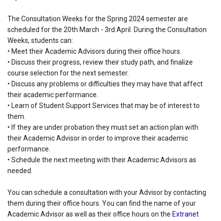
The Consultation Weeks for the Spring 2024 semester are
scheduled for the 20th March - 3rd April. During the Consultation
Weeks, students can:
• Meet their Academic Advisors during their office hours.
• Discuss their progress, review their study path, and finalize
course selection for the next semester.
• Discuss any problems or difficulties they may have that affect
their academic performance.
• Learn of Student Support Services that may be of interest to
them.
• If they are under probation they must set an action plan with
their Academic Advisor in order to improve their academic
performance.
• Schedule the next meeting with their Academic Advisors as
needed.
You can schedule a consultation with your Advisor by contacting
them during their office hours. You can find the name of your
Academic Advisor as well as their office hours on the
Extranet