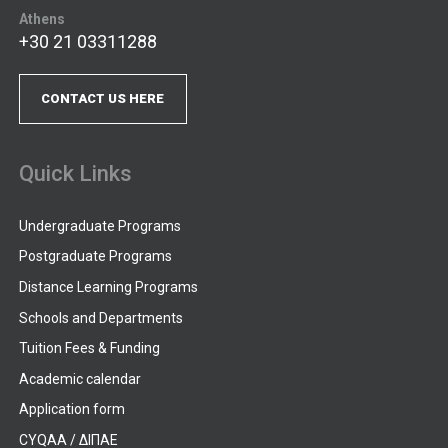
Athens
+30 21 03311288
CONTACT US HERE
Quick Links
Undergraduate Programs
Postgraduate Programs
Distance Learning Programs
Schools and Departments
Tuition Fees & Funding
Academic calendar
Application form
CYQAA / ΔΙΠΑΕ