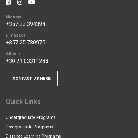
Nicosia
+357 22 394394
Limassol
+357 25 730975
Athens
+30 21 03311288
CONTACT US HERE
Quick Links
Undergraduate Programs
Postgraduate Programs
Distance Learning Programs