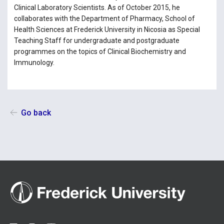
Clinical Laboratory Scientists. As of October 2015, he
collaborates with the Department of Pharmacy, School of
Health Sciences at Frederick University in Nicosia as Special
Teaching Staff for undergraduate and postgraduate
programmes on the topics of Clinical Biochemistry and
Immunology.
Go back