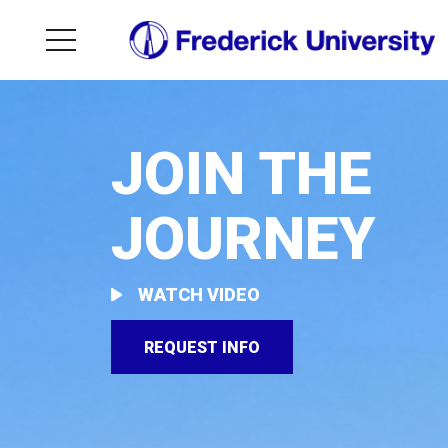
JOIN THE
JOURNEY
WATCH VIDEO
REQUEST INFO