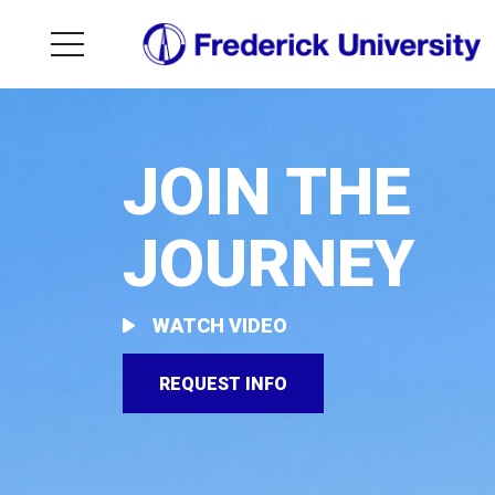
JOIN THE
JOURNEY
WATCH VIDEO
REQUEST INFO