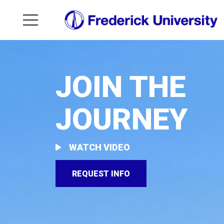
JOIN THE
JOURNEY
WATCH VIDEO
REQUEST INFO