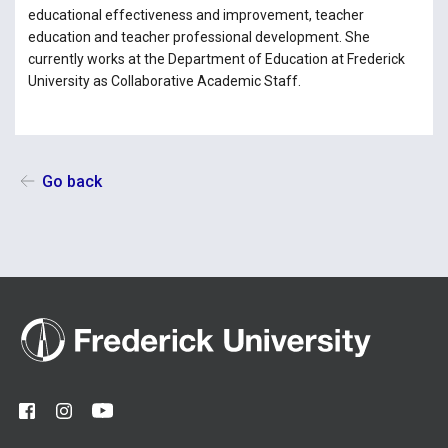
educational effectiveness and improvement, teacher
education and teacher professional development. She
currently works at the Department of Education at Frederick
University as Collaborative Academic Staff.
Go back