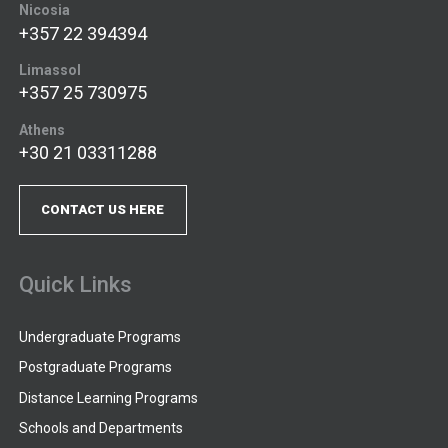
Nicosia
+357 22 394394
Limassol
+357 25 730975
Athens
+30 21 03311288
CONTACT US HERE
Quick Links
Undergraduate Programs
Postgraduate Programs
Distance Learning Programs
Schools and Departments