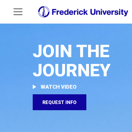
JOIN THE
JOURNEY
WATCH VIDEO
REQUEST INFO