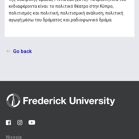
ενδιαφέροντα είναι: το πολιτικό θέατρο στην Κύπρο,
πολιτισμός και πολιτική, πολιτισμική ανάλυση, πολιτική
αγωγή μέσω του δράματος και ραδιοφωνικό δράμα.
Go back
Nicosia