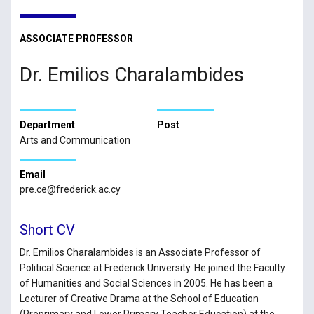
ASSOCIATE PROFESSOR
Dr. Emilios Charalambides
Department
Post
Arts and Communication
Email
pre.ce@frederick.ac.cy
Short CV
Dr. Emilios Charalambides is an Associate Professor of
Political Science at Frederick University. He joined the Faculty
of Humanities and Social Sciences in 2005. He has been a
Lecturer of Creative Drama at the School of Education