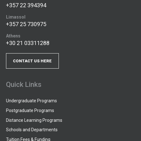
+357 22 394394
Limassol
+357 25 730975
Athens
+30 21 03311288
CONTACT US HERE
Quick Links
Undergraduate Programs
Postgraduate Programs
Distance Learning Programs
Schools and Departments
Tuition Fees & Funding