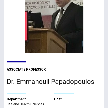
ASSOCIATE PROFESSOR
Dr. Emmanouil Papadopoulos
Department
Post
Life and Health Sciences