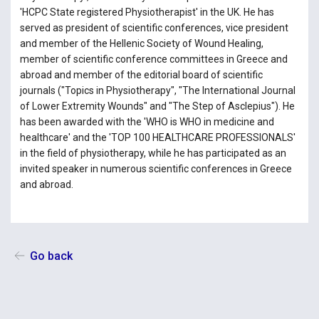
'HCPC State registered Physiotherapist' in the UK. He has
served as president of scientific conferences, vice president
and member of the Hellenic Society of Wound Healing,
member of scientific conference committees in Greece and
abroad and member of the editorial board of scientific
journals ("Topics in Physiotherapy", "The International Journal
of Lower Extremity Wounds" and "The Step of Asclepius"). He
has been awarded with the 'WHO is WHO in medicine and
healthcare' and the 'TOP 100 HEALTHCARE PROFESSIONALS'
in the field of physiotherapy, while he has participated as an
invited speaker in numerous scientific conferences in Greece
and abroad.
Go back