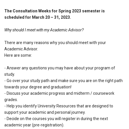
The Consultation Weeks for Spring 2023 semester is
scheduled for March 20 – 31, 2023.
Why should I meet with my Academic Advisor?
There are many reasons why you should meet with your
Academic Advisor.
Here are some:
- Answer any questions you may have about your program of
study.
- Go over your study path and make sure you are on the right path
towards your degree and graduation!
- Discuss your academic progress and midterm / coursework
grades.
- Help you identify University Resources that are designed to
support your academic and personal journey.
- Decide on the courses you will register in during the next
academic year (pre-registration).