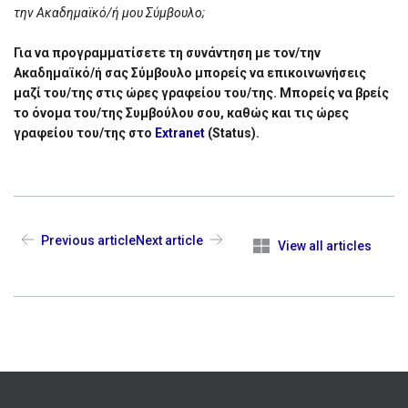
την Ακαδημαϊκό/ή μου Σύμβουλο;
Για να προγραμματίσετε τη συνάντηση με τον/την
Ακαδημαϊκό/ή σας Σύμβουλο μπορείς να επικοινωνήσεις
μαζί του/της στις ώρες γραφείου του/της. Μπορείς να βρείς
το όνομα του/της Συμβούλου σου, καθώς και τις ώρες
γραφείου του/της στο
Extranet
(Status).
Previous article
Next article
View all articles