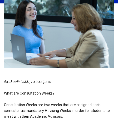
Ακολουθεί ελληνικό κείμενο
What are Consultation Weeks?
Consultation Weeks are two weeks that are assigned each
semester as mandatory Advising Weeks in order for students to
meet with their Academic Advisors.