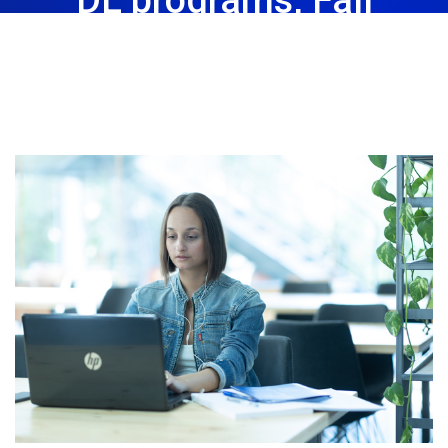
Semester 2023
December 4th, 2023
Share: