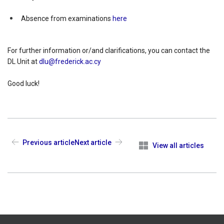
Absence from examinations
here
For further information or/and clarifications, you can contact the
DL Unit at
dlu@frederick.ac.cy
Good luck!
Previous article
Next article
View all articles