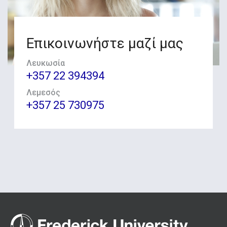
Επικοινωνήστε μαζί μας
Λευκωσία
+357 22 394394
Λεμεσός
+357 25 730975