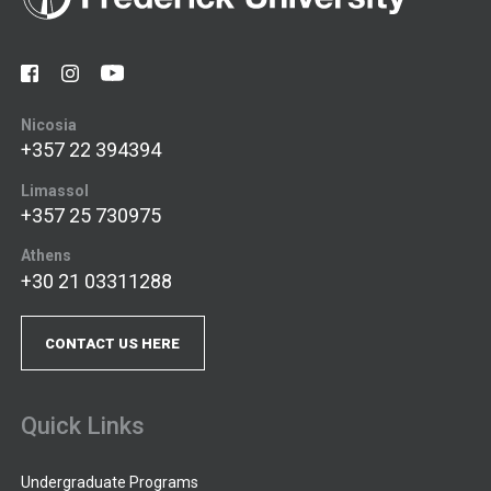
Nicosia
+357 22 394394
Limassol
+357 25 730975
Athens
+30 21 03311288
CONTACT US HERE
Quick Links
Undergraduate Programs