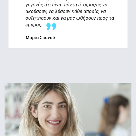
γεγονός ότι είναι πάντα έτοιμοι/ες να
ακούσουν, να λύσουν κάθε απορία, να
συζητήσουν και να μας ωθήσουν προς τα
εμπρός.
Μαρία Σπανού