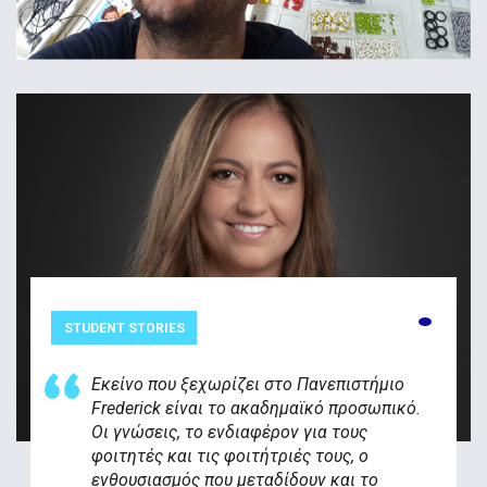
STUDENT STORIES
Εκείνο που ξεχωρίζει στο Πανεπιστήμιο
Frederick είναι το ακαδημαϊκό προσωπικό.
Οι γνώσεις, το ενδιαφέρον για τους
φοιτητές και τις φοιτήτριές τους, ο
ενθουσιασμός που μεταδίδουν και το