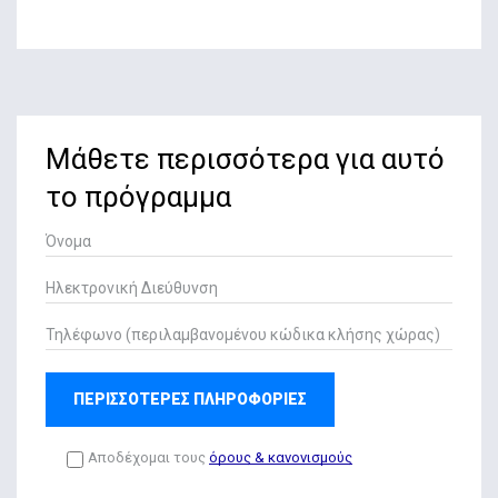
Μάθετε περισσότερα για αυτό
το πρόγραμμα
ΠΕΡΙΣΣΟΤΕΡΕΣ ΠΛΗΡΟΦΟΡΙΕΣ
Αποδέχομαι τους
όρους & κανονισμούς