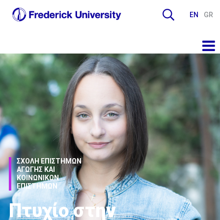
EN
GR
ΣΧΟΛΗ ΕΠΙΣΤΗΜΩΝ
ΑΓΩΓΗΣ ΚΑΙ
ΚΟΙΝΩΝΙΚΩΝ
ΕΠΙΣΤΗΜΩΝ
Πτυχίο στην